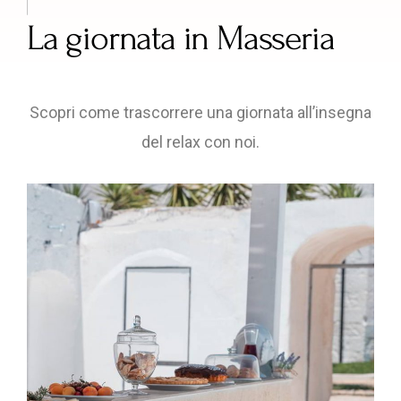
La giornata in Masseria
Scopri come trascorrere una giornata all’insegna
del relax con noi.