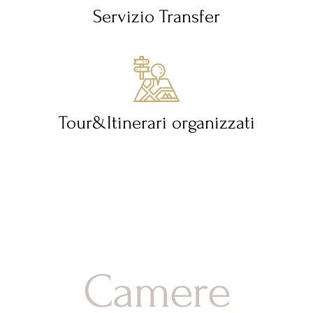
Servizio Transfer
Tour&Itinerari organizzati
Camere