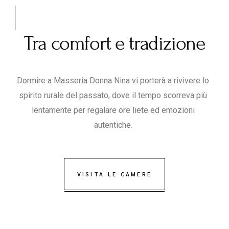
Tra comfort e tradizione
Dormire a Masseria Donna Nina vi porterà a rivivere lo
spirito rurale del passato, dove il tempo scorreva più
lentamente per regalare ore liete ed emozioni
autentiche.
VISITA LE CAMERE