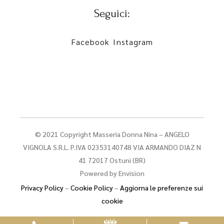
Seguici:
Facebook
Instagram
© 2021 Copyright Masseria Donna Nina – ANGELO
VIGNOLA S.R.L. P.IVA 02353140748 VIA ARMANDO DIAZ N
41 72017 Ostuni (BR)
Powered by
Envision
Privacy Policy
–
Cookie Policy
–
Aggiorna le preferenze sui
cookie