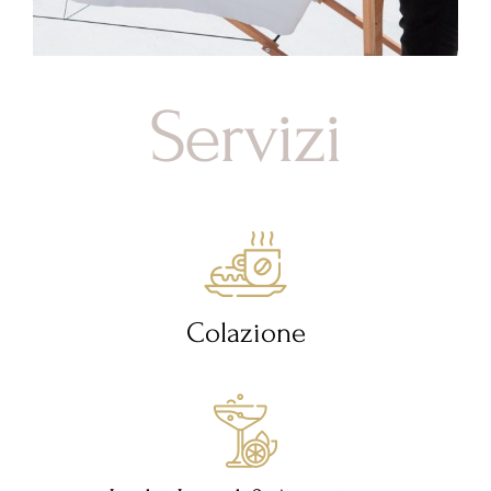
Servizi
Colazione