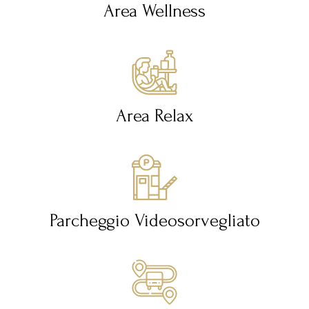
Area Wellness
Area Relax
Parcheggio Videosorvegliato