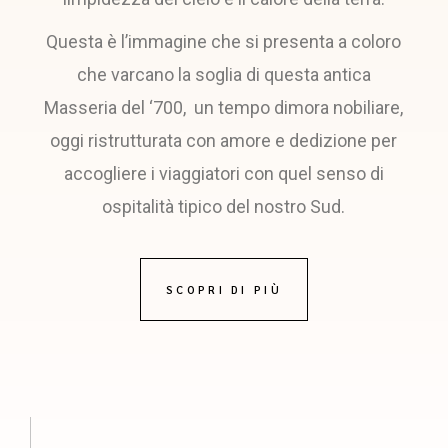
Questa è l’immagine che si presenta a coloro
che varcano la soglia di questa antica
Masseria del ‘700, un tempo dimora nobiliare,
oggi ristrutturata con amore e dedizione per
accogliere i viaggiatori con quel senso di
ospitalità tipico del nostro Sud.
SCOPRI DI PIÙ