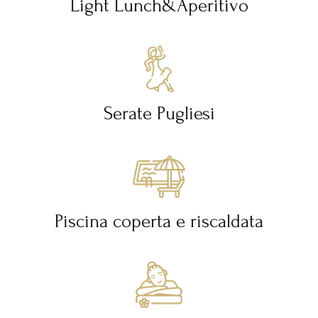
Light Lunch&Aperitivo
Serate Pugliesi
Piscina coperta e riscaldata